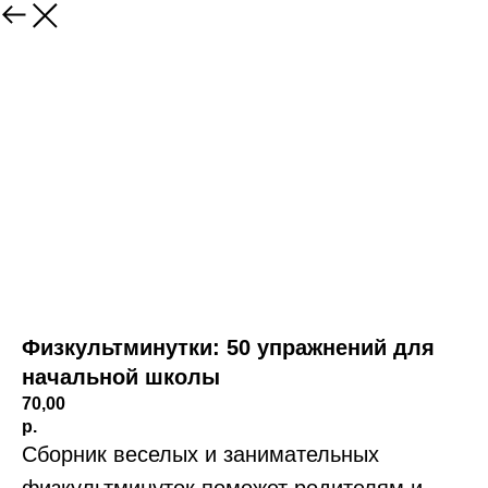
Физкультминутки: 50 упражнений для
начальной школы
70,00
р.
Сборник веселых и занимательных