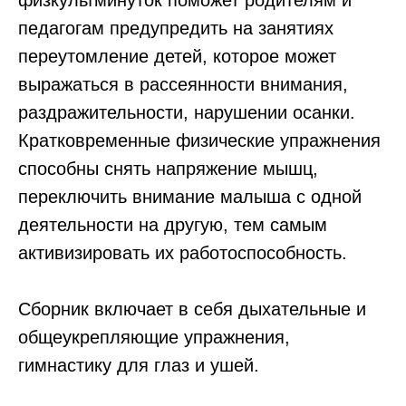
физкультминуток поможет родителям и
педагогам предупредить на занятиях
переутомление детей, которое может
выражаться в рассеянности внимания,
раздражительности, нарушении осанки.
Кратковременные физические упражнения
способны снять напряжение мышц,
переключить внимание малыша с одной
деятельности на другую, тем самым
активизировать их работоспособность.
Сборник включает в себя дыхательные и
общеукрепляющие упражнения,
гимнастику для глаз и ушей.