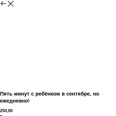
Пять минут с ребёнком в сентябре, но
ежедневно!
250,00