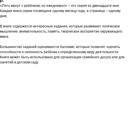
р.
«Пять минут с ребёнком, но ежедневно!» – это серия из двенадцати книг.
Каждая книга серии посвящена одному месяцу года, а страница – одному
дню.
В книге содержатся интересные задания, которые развивают логическое
мышление, внимательность, память, творческое восприятие окружающего
мира.
Большинство заданий оцениваются баллами, которые позволят оценить
способности и склонность ребёнка к определенному виду деятельности.
Книга может быть использована для организации семейного досуга или для
занятий в детском саду.