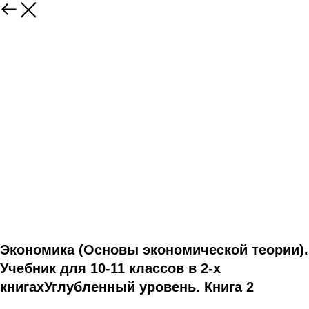
Экономика (Основы экономической теории).
Учебник для 10-11 классов в 2-х
книгахУглубленный уровень. Книга 2