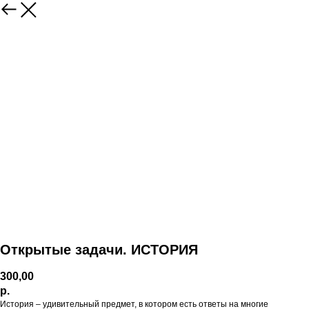
Открытые задачи. ИСТОРИЯ
300,00
р.
История – удивительный предмет, в котором есть ответы на многие