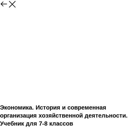
Экономика. История и современная
организация хозяйственной деятельности.
Учебник для 7-8 классов