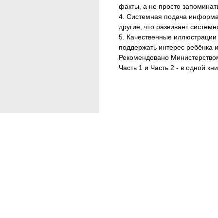
факты, а не просто запоминать
4. Системная подача информа
другие, что развивает систем
5. Качественные иллюстрации
поддержать интерес ребёнка и
Рекомендовано Министерством
Часть 1 и Часть 2 - в одной кни